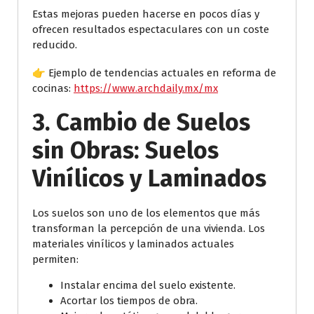
Estas mejoras pueden hacerse en pocos días y
ofrecen resultados espectaculares con un coste
reducido.
👉 Ejemplo de tendencias actuales en reforma de
cocinas:
https://www.archdaily.mx/mx
3. Cambio de Suelos
sin Obras: Suelos
Vinílicos y Laminados
Los suelos son uno de los elementos que más
transforman la percepción de una vivienda. Los
materiales vinílicos y laminados actuales
permiten:
Instalar encima del suelo existente.
Acortar los tiempos de obra.