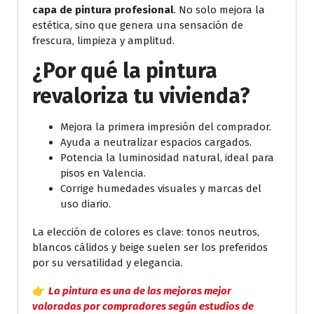
capa de pintura profesional
. No solo mejora la
estética, sino que genera una sensación de
frescura, limpieza y amplitud.
¿Por qué la pintura
revaloriza tu vivienda?
Mejora la primera impresión del comprador.
Ayuda a neutralizar espacios cargados.
Potencia la luminosidad natural, ideal para
pisos en Valencia.
Corrige humedades visuales y marcas del
uso diario.
La elección de colores es clave: tonos neutros,
blancos cálidos y beige suelen ser los preferidos
por su versatilidad y elegancia.
👉
La pintura es una de las mejoras mejor
valoradas por compradores según estudios de