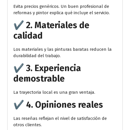
Evita precios genéricos. Un buen profesional de
reformas y pintor explica qué incluye el servicio.
✔️ 2. Materiales de
calidad
Los materiales y las pinturas baratas reducen la
durabilidad del trabajo.
✔️ 3. Experiencia
demostrable
La trayectoria local es una gran ventaja.
✔️ 4. Opiniones reales
Las reseñas reflejan el nivel de satisfacción de
otros clientes.