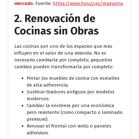
mercado.
Fuente:
https://www.houzz.es/magazine
2. Renovación de
Cocinas sin Obras
Las cocinas son uno de los espacios que más
influyen en el valor de una vivienda. No es
necesario cambiarla por completo; pequeños
cambios pueden transformarla por completo:
Pintar los muebles de cocina con esmaltes
de alta adherencia.
Sustituir tiradores antiguos por modelos
modernos.
Cambiar la encimera por una económica
pero resistente (como compacto o laminado
premium).
Renovar el frontal con vinilo o paneles
adhesivos.