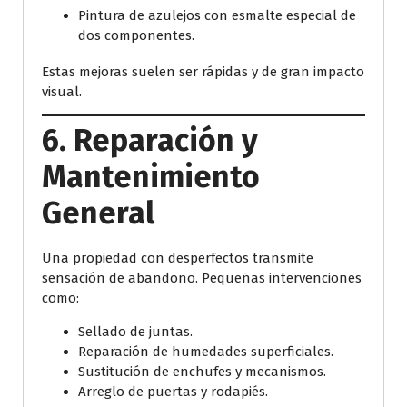
Pintura de azulejos con esmalte especial de
dos componentes.
Estas mejoras suelen ser rápidas y de gran impacto
visual.
6. Reparación y
Mantenimiento
General
Una propiedad con desperfectos transmite
sensación de abandono. Pequeñas intervenciones
como:
Sellado de juntas.
Reparación de humedades superficiales.
Sustitución de enchufes y mecanismos.
Arreglo de puertas y rodapiés.