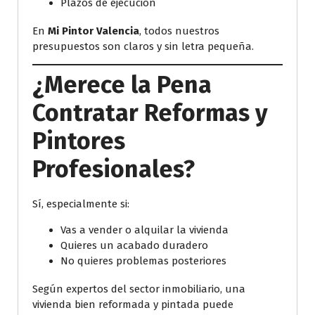
Plazos de ejecución
En
Mi Pintor Valencia
, todos nuestros
presupuestos son claros y sin letra pequeña.
¿Merece la Pena
Contratar Reformas y
Pintores
Profesionales?
Sí, especialmente si:
Vas a vender o alquilar la vivienda
Quieres un acabado duradero
No quieres problemas posteriores
Según expertos del sector inmobiliario, una
vivienda bien reformada y pintada puede