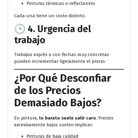
Pinturas térmicas o reflectantes
Cada una tiene un coste distinto.
🕒 4. Urgencia del
trabajo
Trabajos exprés o con fechas muy concretas
pueden incrementar ligeramente el precio.
¿Por Qué Desconfiar
de los Precios
Demasiado Bajos?
En pintura,
lo barato suele salir caro
. Precios
excesivamente bajos suelen implicar:
Pinturas de baja calidad