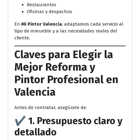
Restaurantes
Oficinas y despachos
En
Mi Pintor Valencia
, adaptamos cada servicio al
tipo de inmueble y a las necesidades reales del
cliente.
Claves para Elegir la
Mejor Reforma y
Pintor Profesional en
Valencia
Antes de contratar, asegúrate de:
✔️ 1. Presupuesto claro y
detallado