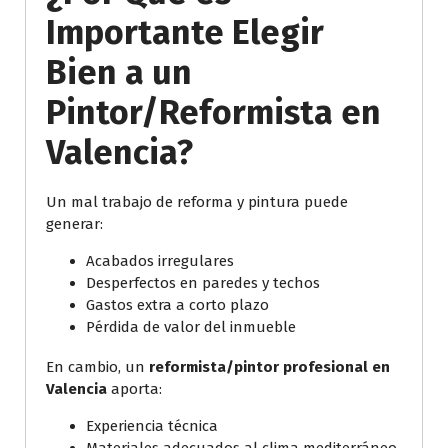
Importante Elegir
Bien a un
Pintor/Reformista en
Valencia?
Un mal trabajo de reforma y pintura puede
generar:
Acabados irregulares
Desperfectos en paredes y techos
Gastos extra a corto plazo
Pérdida de valor del inmueble
En cambio, un
reformista/pintor profesional en
Valencia
aporta:
Experiencia técnica