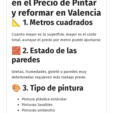
en el Precio de Pintar
y reformar en Valencia
📐 1. Metros cuadrados
Cuanto mayor es la superficie, mayor es el coste
total, aunque el precio por metro puede ajustarse.
🧱 2. Estado de las
paredes
Grietas, humedades, gotelé o paredes muy
deterioradas requieren más trabajo previo.
🎨 3. Tipo de pintura
Pintura plástica estándar
Pinturas lavables
Pinturas antimoho