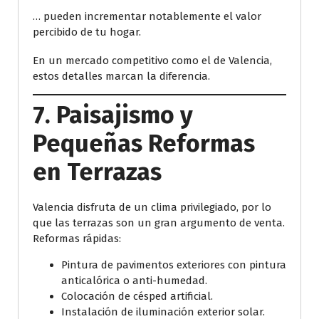
… pueden incrementar notablemente el valor
percibido de tu hogar.
En un mercado competitivo como el de Valencia,
estos detalles marcan la diferencia.
7. Paisajismo y
Pequeñas Reformas
en Terrazas
Valencia disfruta de un clima privilegiado, por lo
que las terrazas son un gran argumento de venta.
Reformas rápidas:
Pintura de pavimentos exteriores con pintura
anticalórica o anti-humedad.
Colocación de césped artificial.
Instalación de iluminación exterior solar.