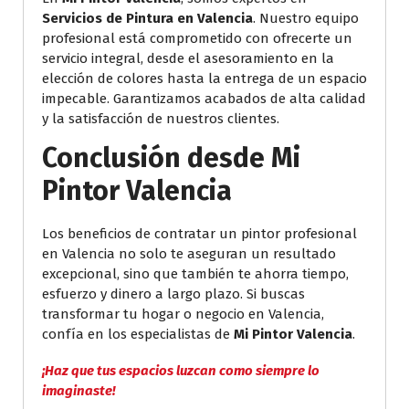
Servicios de Pintura en Valencia
. Nuestro equipo
profesional está comprometido con ofrecerte un
servicio integral, desde el asesoramiento en la
elección de colores hasta la entrega de un espacio
impecable. Garantizamos acabados de alta calidad
y la satisfacción de nuestros clientes.
Conclusión
desde Mi
Pintor Valencia
Los beneficios de contratar un pintor profesional
en Valencia no solo te aseguran un resultado
excepcional, sino que también te ahorra tiempo,
esfuerzo y dinero a largo plazo. Si buscas
transformar tu hogar o negocio en Valencia,
confía en los especialistas de
Mi Pintor Valencia
.
¡Haz que tus espacios luzcan como siempre lo
imaginaste!