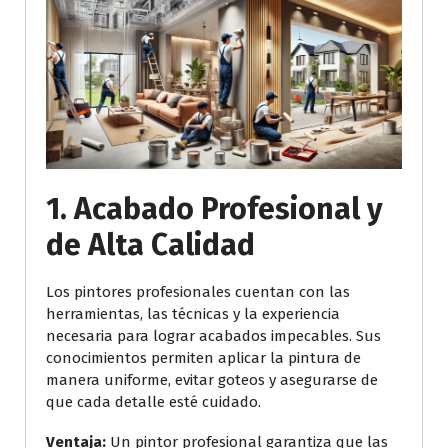
1.
Acabado Profesional y
de Alta Calidad
Los pintores profesionales cuentan con las
herramientas, las técnicas y la experiencia
necesaria para lograr acabados impecables. Sus
conocimientos permiten aplicar la pintura de
manera uniforme, evitar goteos y asegurarse de
que cada detalle esté cuidado.
Ventaja:
Un pintor profesional garantiza que las