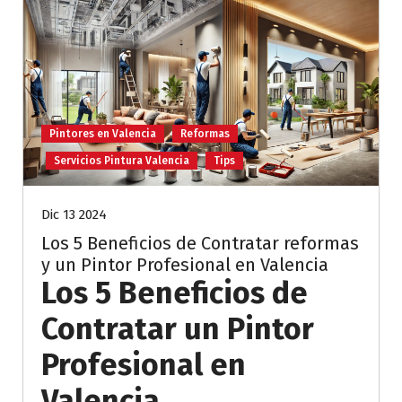
Pintores en Valencia
Reformas
Servicios Pintura Valencia
Tips
Dic 13 2024
Los 5 Beneficios de Contratar reformas
y un Pintor Profesional en Valencia
Los 5 Beneficios de
Contratar un Pintor
Profesional en
Valencia