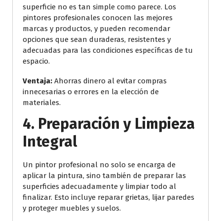
superficie no es tan simple como parece. Los
pintores profesionales conocen las mejores
marcas y productos, y pueden recomendar
opciones que sean duraderas, resistentes y
adecuadas para las condiciones específicas de tu
espacio.
Ventaja:
Ahorras dinero al evitar compras
innecesarias o errores en la elección de
materiales.
4.
Preparación y Limpieza
Integral
Un pintor profesional no solo se encarga de
aplicar la pintura, sino también de preparar las
superficies adecuadamente y limpiar todo al
finalizar. Esto incluye reparar grietas, lijar paredes
y proteger muebles y suelos.