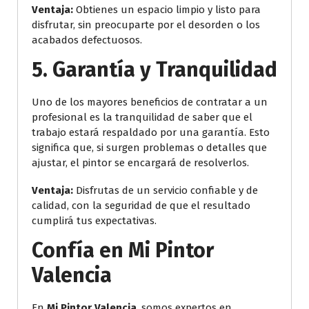
Ventaja:
Obtienes un espacio limpio y listo para
disfrutar, sin preocuparte por el desorden o los
acabados defectuosos.
5.
Garantía y Tranquilidad
Uno de los mayores beneficios de contratar a un
profesional es la tranquilidad de saber que el
trabajo estará respaldado por una garantía. Esto
significa que, si surgen problemas o detalles que
ajustar, el pintor se encargará de resolverlos.
Ventaja:
Disfrutas de un servicio confiable y de
calidad, con la seguridad de que el resultado
cumplirá tus expectativas.
Confía en Mi Pintor
Valencia
En
Mi Pintor Valencia
, somos expertos en