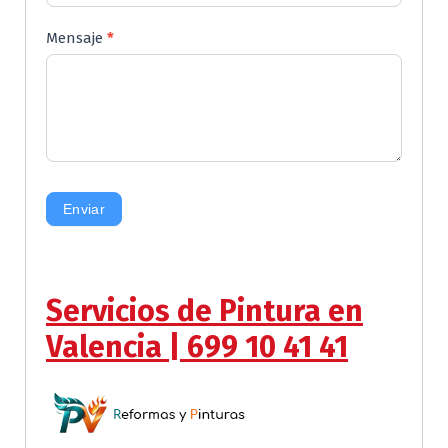
Mensaje
*
Enviar
Servicios de Pintura en
Valencia | 699 10 41 41