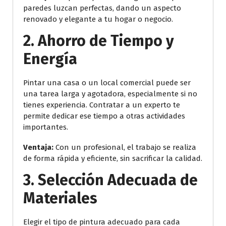
paredes luzcan perfectas, dando un aspecto
renovado y elegante a tu hogar o negocio.
2.
Ahorro de Tiempo y
Energía
Pintar una casa o un local comercial puede ser
una tarea larga y agotadora, especialmente si no
tienes experiencia. Contratar a un experto te
permite dedicar ese tiempo a otras actividades
importantes.
Ventaja:
Con un profesional, el trabajo se realiza
de forma rápida y eficiente, sin sacrificar la calidad.
3.
Selección Adecuada de
Materiales
Elegir el tipo de pintura adecuado para cada