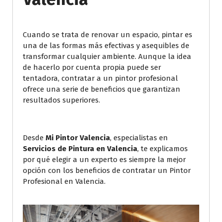
Cuando se trata de renovar un espacio, pintar es
una de las formas más efectivas y asequibles de
transformar cualquier ambiente. Aunque la idea
de hacerlo por cuenta propia puede ser
tentadora, contratar a un pintor profesional
ofrece una serie de beneficios que garantizan
resultados superiores.
Desde
Mi Pintor Valencia
, especialistas en
Servicios de Pintura en Valencia
, te explicamos
por qué elegir a un experto es siempre la mejor
opción con los beneficios de contratar un Pintor
Profesional en Valencia.