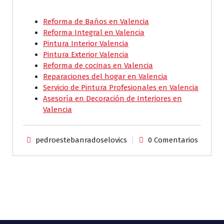
Reforma de Baños en Valencia
Reforma Integral en Valencia
Pintura Interior Valencia
Pintura Exterior Valencia
Reforma de cocinas en Valencia
Reparaciones del hogar en Valencia
Servicio de Pintura Profesionales en Valencia
Asesoría en Decoración de Interiores en
Valencia
pedroestebanradoselovics
0 Comentarios