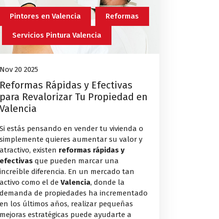
Pintores en Valencia
Reformas
Servicios Pintura Valencia
Nov 20 2025
Reformas Rápidas y Efectivas
para Revalorizar Tu Propiedad en
Valencia
Si estás pensando en vender tu vivienda o
simplemente quieres aumentar su valor y
atractivo, existen
reformas rápidas y
efectivas
que pueden marcar una
increíble diferencia. En un mercado tan
activo como el de
Valencia
, donde la
demanda de propiedades ha incrementado
en los últimos años, realizar pequeñas
mejoras estratégicas puede ayudarte a