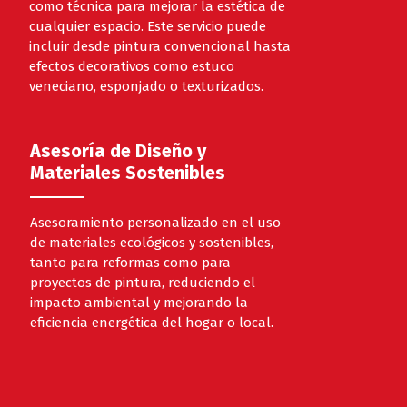
como técnica para mejorar la estética de
cualquier espacio. Este servicio puede
incluir desde pintura convencional hasta
efectos decorativos como estuco
veneciano, esponjado o texturizados.
Asesoría de Diseño y
Materiales Sostenibles
Asesoramiento personalizado en el uso
de materiales ecológicos y sostenibles,
tanto para reformas como para
proyectos de pintura, reduciendo el
impacto ambiental y mejorando la
eficiencia energética del hogar o local.