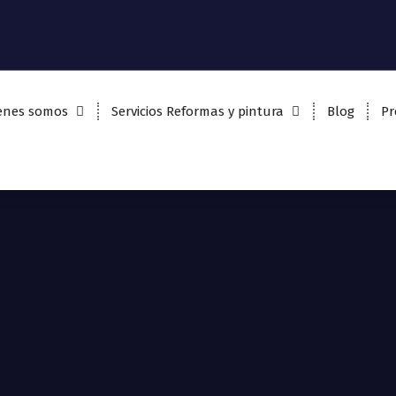
enes somos
Servicios Reformas y pintura
Blog
Pr