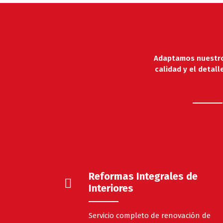
Adaptamos nuestros
calidad y el detal
Reformas Integrales de
Interiores
Servicio completo de renovación de