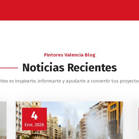
Pintores Valencia Blog
Noticias Recientes
tivo es inspirarte, informarte y ayudarte a convertir tus proyecto
4
Ene, 2026