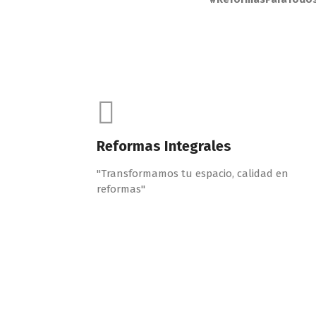
Reformas Integrales
"Transformamos tu espacio, calidad en
reformas"