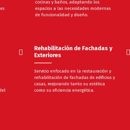
cocinas y baños, adaptando los
nes
espacios a las necesidades modernas
de funcionalidad y diseño.
Rehabilitación de Fachadas y
Exteriores
Servicio enfocado en la restauración y
rehabilitación de fachadas de edificios y
casas, mejorando tanto su estética
del
como su eficiencia energética.