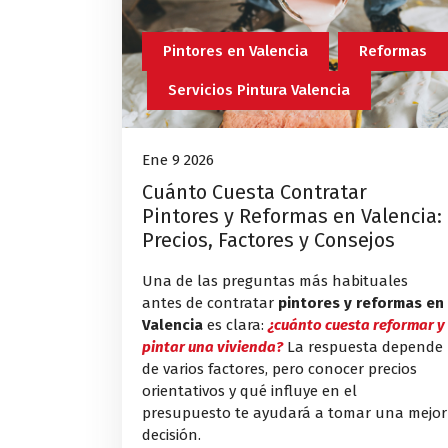
Pintores en Valencia
Reformas
Servicios Pintura Valencia
Ene 9 2026
Cuánto Cuesta Contratar
Pintores y Reformas en Valencia:
Precios, Factores y Consejos
Una de las preguntas más habituales
antes de contratar
pintores y reformas en
Valencia
es clara:
¿cuánto cuesta reformar y
pintar una vivienda?
La respuesta depende
de varios factores, pero conocer precios
orientativos y qué influye en el
presupuesto te ayudará a tomar una mejor
decisión.