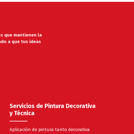
es que mantienen la
ado a que tus ideas
Servicios de Pintura Decorativa
y Técnica
Aplicación de pintura tanto decorativa