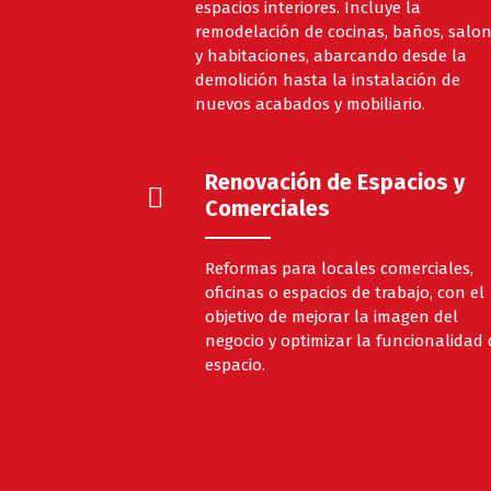
espacios interiores. Incluye la
remodelación de cocinas, baños, salo
y habitaciones, abarcando desde la
demolición hasta la instalación de
nuevos acabados y mobiliario.
Renovación de Espacios y
Comerciales
Reformas para locales comerciales,
oficinas o espacios de trabajo, con el
objetivo de mejorar la imagen del
negocio y optimizar la funcionalidad 
espacio.