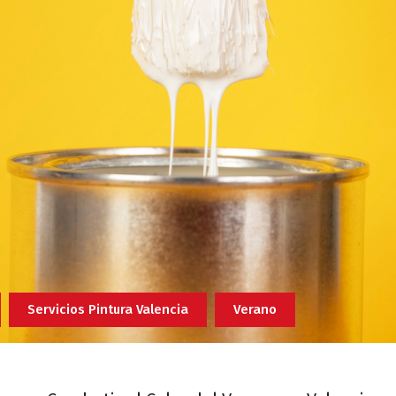
Servicios Pintura Valencia
Verano