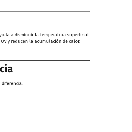
ayuda a disminuir la temperatura superficial
s UV y reducen la acumulación de calor.
cia
diferencia: