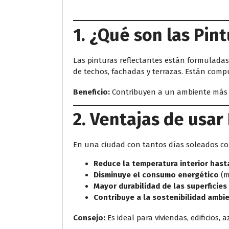
1. ¿Qué son las Pin
Las pinturas reflectantes están formuladas 
de techos, fachadas y terrazas. Están comp
Beneficio:
Contribuyen a un ambiente más f
2. Ventajas de usar
En una ciudad con tantos días soleados com
Reduce la temperatura interior hast
Disminuye el consumo energético
(m
Mayor durabilidad de las superficies
Contribuye a la sostenibilidad ambi
Consejo:
Es ideal para viviendas, edificios, 