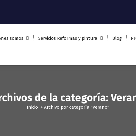
enes somos
Servicios Reformas y pintura
Blog
Pr
rchivos de la categoría: Vera
Inicio
>
Archivo por categoría "Verano"