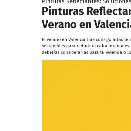
Pinturas Reflectantes: Soluciones
Pinturas Reflecta
Verano en Valenci
El verano en Valencia trae consigo altas t
sostenibles para reducir el calor interior es
deberías considerarlas para tu vivienda o lo