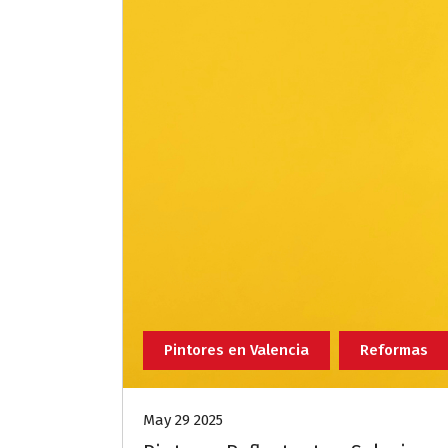
Pintores en Valencia
Reformas
May 29 2025