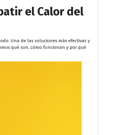
atir el Calor del
odo. Una de las soluciones más efectivas y
icamos qué son, cómo funcionan y por qué