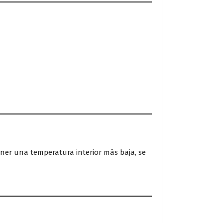
ener una temperatura interior más baja, se