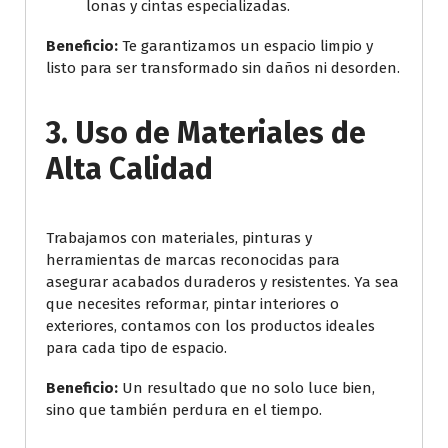
lonas y cintas especializadas.
Beneficio:
Te garantizamos un espacio limpio y
listo para ser transformado sin daños ni desorden.
3.
Uso de Materiales de
Alta Calidad
Trabajamos con materiales, pinturas y
herramientas de marcas reconocidas para
asegurar acabados duraderos y resistentes. Ya sea
que necesites reformar, pintar interiores o
exteriores, contamos con los productos ideales
para cada tipo de espacio.
Beneficio:
Un resultado que no solo luce bien,
sino que también perdura en el tiempo.