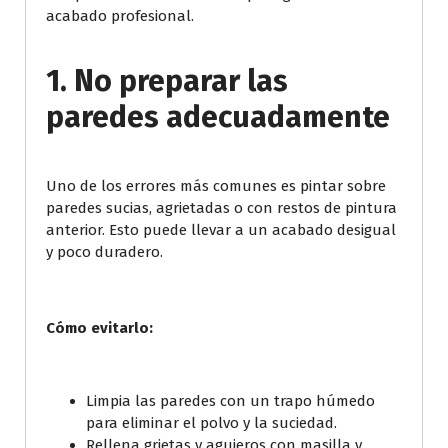
acabado profesional.
1. No preparar las
paredes adecuadamente
Uno de los errores más comunes es pintar sobre
paredes sucias, agrietadas o con restos de pintura
anterior. Esto puede llevar a un acabado desigual
y poco duradero.
Cómo evitarlo:
Limpia las paredes con un trapo húmedo
para eliminar el polvo y la suciedad.
Rellena grietas y agujeros con masilla y