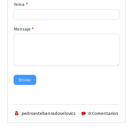
Tema
*
Mensaje
*
Enviar
pedroestebanradoselovics
0 Comentarios