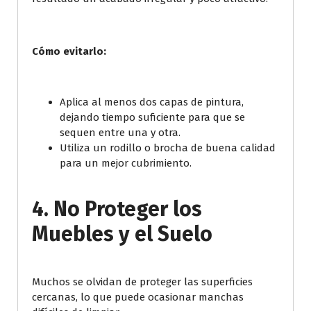
Cómo evitarlo:
Aplica al menos dos capas de pintura,
dejando tiempo suficiente para que se
sequen entre una y otra.
Utiliza un rodillo o brocha de buena calidad
para un mejor cubrimiento.
4. No Proteger los
Muebles y el Suelo
Muchos se olvidan de proteger las superficies
cercanas, lo que puede ocasionar manchas