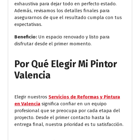
exhaustiva para dejar todo en perfecto estado.
Además, revisamos los detalles finales para
asegurarnos de que el resultado cumpla con tus
expectativas.
Beneficio:
Un espacio renovado y listo para
disfrutar desde el primer momento.
Por Qué Elegir Mi Pintor
Valencia
Elegir nuestros
Servicios de Reformas y Pintura
en Valencia
significa confiar en un equipo
profesional que se preocupa por cada etapa del
proyecto. Desde el primer contacto hasta la
entrega final, nuestra prioridad es tu satisfacción.