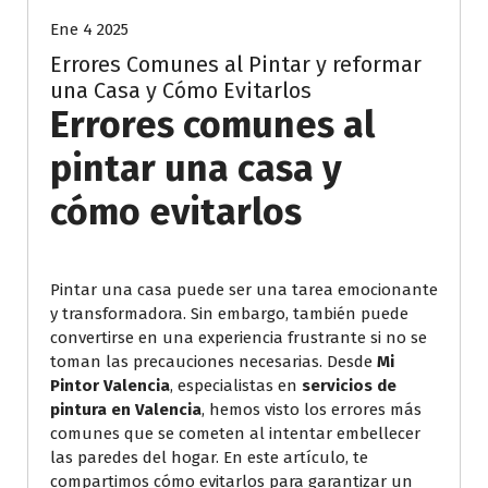
Ene 4 2025
Errores Comunes al Pintar y reformar
una Casa y Cómo Evitarlos
Errores comunes al
pintar una casa y
cómo evitarlos
Pintar una casa puede ser una tarea emocionante
y transformadora. Sin embargo, también puede
convertirse en una experiencia frustrante si no se
toman las precauciones necesarias. Desde
Mi
Pintor Valencia
, especialistas en
servicios de
pintura en Valencia
, hemos visto los errores más
comunes que se cometen al intentar embellecer
las paredes del hogar. En este artículo, te
compartimos cómo evitarlos para garantizar un