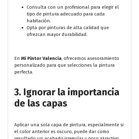
Consulta con un profesional para elegir el
tipo de pintura adecuado para cada
habitación.
Opta por pinturas de alta calidad que
ofrezcan mayor durabilidad.
En
Mi Pintor Valencia
, ofrecemos asesoramiento
personalizado para que selecciones la pintura
perfecta.
3. Ignorar la importancia
de las capas
Aplicar una sola capa de pintura, especialmente si
el color anterior es oscuro, puede dar como
resultado un acabado irregular y poco atractivo.