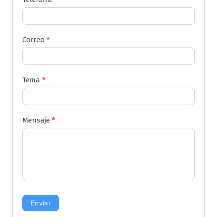
Correo
*
Tema
*
Mensaje
*
Enviar