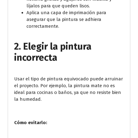
líjalos para que queden lisos.
Aplica una capa de imprimación para
asegurar que la pintura se adhiera
correctamente.
2. Elegir la pintura
incorrecta
Usar el tipo de pintura equivocado puede arruinar
el proyecto. Por ejemplo, la pintura mate no es
ideal para cocinas o baños, ya que no resiste bien
la humedad.
Cómo evitarlo: