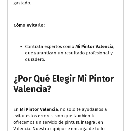
gastado.
Cómo evitarlo:
Contrata expertos como
Mi Pintor Valencia
,
que garantizan un resultado profesional y
duradero.
¿Por Qué Elegir Mi Pintor
Valencia?
En
Mi Pintor Valencia
, no solo te ayudamos a
evitar estos errores, sino que también te
ofrecemos un servicio de pintura integral en
Valencia. Nuestro equipo se encarga de todo: