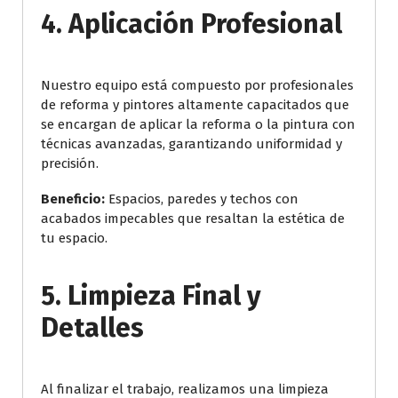
4.
Aplicación Profesional
Nuestro equipo está compuesto por profesionales
de reforma y pintores altamente capacitados que
se encargan de aplicar la reforma o la pintura con
técnicas avanzadas, garantizando uniformidad y
precisión.
Beneficio:
Espacios, paredes y techos con
acabados impecables que resaltan la estética de
tu espacio.
5.
Limpieza Final y
Detalles
Al finalizar el trabajo, realizamos una limpieza