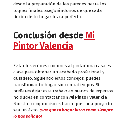
desde la preparación de las paredes hasta los
toques finales, asegurándonos de que cada
rincón de tu hogar luzca perfecto.
Conclusión desde
Mi
Pintor Valencia
Evitar los errores comunes al pintar una casa es
clave para obtener un acabado profesional y
duradero. Siguiendo estos consejos, puedes
transformar tu hogar sin contratiempos. Si
prefieres dejar este trabajo en manos de expertos,
no dudes en contactar con
Mi Pintor Valencia
.
Nuestro compromiso es hacer que cada proyecto
sea un éxito.
¡Haz que tu hogar luzca como siempre
lo has soñado!