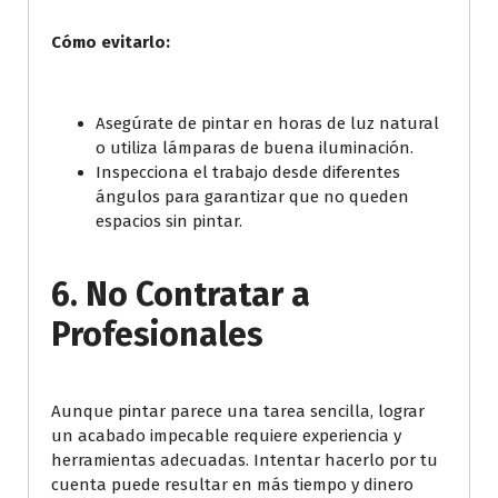
Cómo evitarlo:
Asegúrate de pintar en horas de luz natural
o utiliza lámparas de buena iluminación.
Inspecciona el trabajo desde diferentes
ángulos para garantizar que no queden
espacios sin pintar.
6. No Contratar a
Profesionales
Aunque pintar parece una tarea sencilla, lograr
un acabado impecable requiere experiencia y
herramientas adecuadas. Intentar hacerlo por tu
cuenta puede resultar en más tiempo y dinero