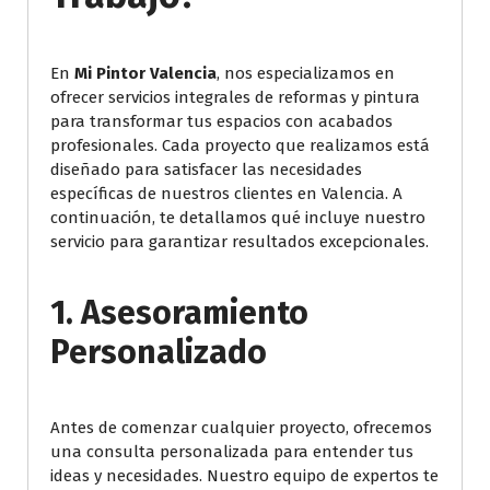
En
Mi Pintor Valencia
, nos especializamos en
ofrecer servicios integrales de reformas y pintura
para transformar tus espacios con acabados
profesionales. Cada proyecto que realizamos está
diseñado para satisfacer las necesidades
específicas de nuestros clientes en Valencia. A
continuación, te detallamos qué incluye nuestro
servicio para garantizar resultados excepcionales.
1.
Asesoramiento
Personalizado
Antes de comenzar cualquier proyecto, ofrecemos
una consulta personalizada para entender tus
ideas y necesidades. Nuestro equipo de expertos te