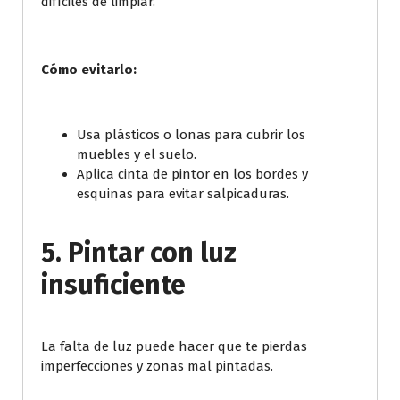
difíciles de limpiar.
Cómo evitarlo:
Usa plásticos o lonas para cubrir los
muebles y el suelo.
Aplica cinta de pintor en los bordes y
esquinas para evitar salpicaduras.
5. Pintar con luz
insuficiente
La falta de luz puede hacer que te pierdas
imperfecciones y zonas mal pintadas.