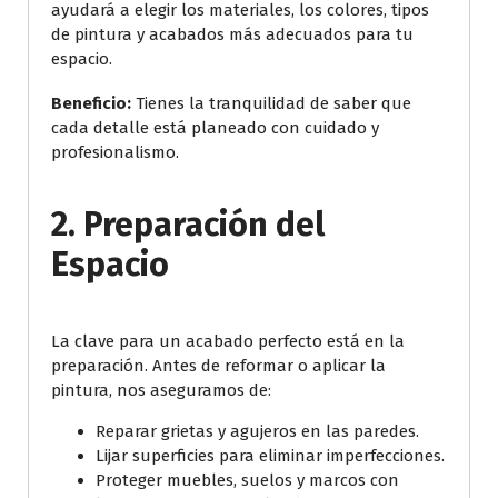
ayudará a elegir los materiales, los colores, tipos
de pintura y acabados más adecuados para tu
espacio.
Beneficio:
Tienes la tranquilidad de saber que
cada detalle está planeado con cuidado y
profesionalismo.
2.
Preparación del
Espacio
La clave para un acabado perfecto está en la
preparación. Antes de reformar o aplicar la
pintura, nos aseguramos de:
Reparar grietas y agujeros en las paredes.
Lijar superficies para eliminar imperfecciones.
Proteger muebles, suelos y marcos con