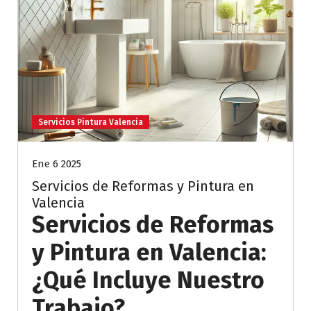
Servicios Pintura Valencia
Ene 6 2025
Servicios de Reformas y Pintura en
Valencia
Servicios de Reformas
y Pintura en Valencia:
¿Qué Incluye Nuestro
Trabajo?